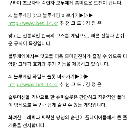
구하여 초보자와 숙련자 모두에게 흥미로운 도전이 됩니다.
3. 블루게임 맞고 블루게임 바로가기▶▷▶
http://www.bet114.kr
추 천 코 드 : 김 정 은
맞고는 전통적인 한국의 고스톱 게임으로, 빠른 진행과 손쉬
운 규칙이 특징입니다.
블루게임에서는 맞고를 더욱 흥미진진하게 즐길 수 있도록 다
양한 그래픽 효과와 추가 기능을 제공하고 있습니다.
4. 블루게임 와일드 슬롯 바로가기▶▷▶
http://www.bet114.kr
추 천 코 드 : 김 정 은
슬롯머신을 기반으로 한 슈퍼슬롯은 간단하고 직관적인 플레
이 방식으로 누구나 쉽게 즐길 수 있는 게임입니다.
화려한 그래픽과 짜릿한 당첨의 순간이 플레이어들에게 큰 즐
거움을 선사합니다.