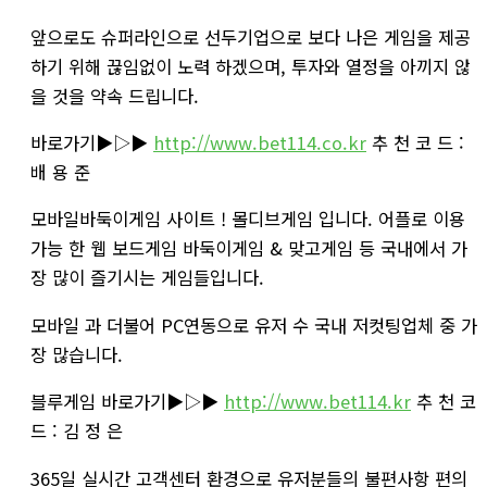
앞으로도 슈퍼라인으로 선두기업으로 보다 나은 게임을 제공
하기 위해 끊임없이 노력 하겠으며, 투자와 열정을 아끼지 않
을 것을 약속 드립니다.
바로가기▶▷▶
http://www.bet114.co.kr
추 천 코 드 :
배 용 준
모바일바둑이게임 사이트 ! 몰디브게임 입니다. 어플로 이용
가능 한 웹 보드게임 바둑이게임 & 맞고게임 등 국내에서 가
장 많이 즐기시는 게임들입니다.
모바일 과 더불어 PC연동으로 유저 수 국내 저컷팅업체 중 가
장 많습니다.
블루게임 바로가기▶▷▶
http://www.bet114.kr
추 천 코
드 : 김 정 은
365일 실시간 고객센터 환경으로 유저분들의 불편사항 편의