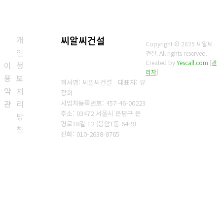
개
씨알씨건설
Copyright © 2025 씨알씨
인
건설. All rights reserved.
Created by
Yescall.com
[
관
이
정
리자
]
용
보
회사명: 씨알씨건설 대표자: 유
약
처
광희
관
리
사업자등록번호: 457-46-00223
주소: 03472 서울시 은평구 은
방
평로18길 12 (응암1동 64-9)
침
전화: 010-2638-8765