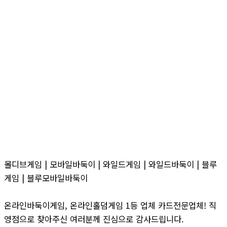
몰디브게임 | 모바일바둑이 | 와일드게임 | 와일드바둑이 | 블루
게임 | 블루모바일바둑이
온라인바둑이게임, 온라인홀덤게임 1등 업체 카드전문업체! 직
영점으로 찾아주신 여러분께 진심으로 감사드립니다.