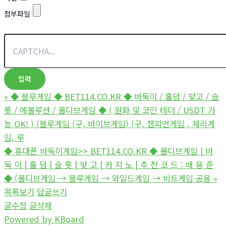
첨부파일
«
◆ 블루게임 ◆ BET114.CO.KR ◆ 바둑이 / 홀덤 / 맞고 / 슬
롯 / 에볼루션 / 몰디브게임 ◆ ( 원화 및 코인 테더 / USDT 가
능 OK! ) (블루게임 (구, 바이브게임) (구, 챔피언게임 , 체리게
임, 루
◆ 휴대폰 바둑이게임>> BET114.CO.KR ◆ 몰디브게임 | 바
둑 이 | 홀 덤 | 슬 롯 | 맞 고 | 카 지 노 | 추 천 코 드 : 배 용 준
◆ (몰디브게임 → 블루게임 → 와일드게임 → 비트게임 공용
»
목록보기
답글쓰기
글수정
글삭제
Powered by KBoard