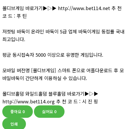
몰디브게임 바로가기▶▷▶ http://www.bet114.net 추 천
코 드 : 푸 틴
저컷팅 바둑이 온라인 바둑이 S급 업체 바둑이게임 동접률 국내
최고입니다.
평균 동시접속자 5000 이상으로 유명한 게임입니다.
모바일 버전명 [몰디브게임] 스마트 폰으로 어플다운로드 후 모
바일바둑이 간단하게 이용하실 수 있습니다.
몰디브홀덤 와일드홀덤 블루홀덤 바로가기▶▷▶
http://www.bet114.org 추 천 코 드 : 시 진 핑
좋아요
0
싫어요
0
인쇄