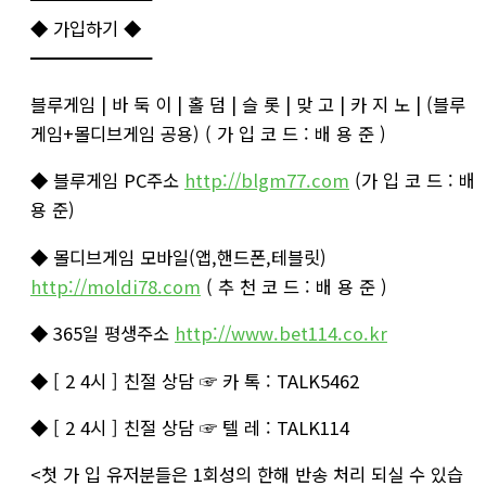
◆ 가입하기 ◆
━━━━━━━
블루게임 | 바 둑 이 | 홀 덤 | 슬 롯 | 맞 고 | 카 지 노 | (블루
게임+몰디브게임 공용) ( 가 입 코 드 : 배 용 준 )
◆ 블루게임 PC주소
http://blgm77.com
(가 입 코 드 : 배
용 준)
◆ 몰디브게임 모바일(앱,핸드폰,테블릿)
http://moldi78.com
( 추 천 코 드 : 배 용 준 )
◆ 365일 평생주소
http://www.bet114.co.kr
◆ [ 2 4시 ] 친절 상담 ☞ 카 톡 : TALK5462
◆ [ 2 4시 ] 친절 상담 ☞ 텔 레 : TALK114
<첫 가 입 유저분들은 1회성의 한해 반송 처리 되실 수 있습