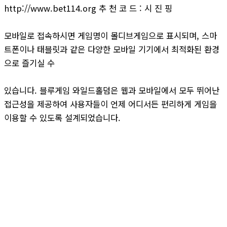
http://www.bet114.org 추 천 코 드 : 시 진 핑
모바일로 접속하시면 게임명이 몰디브게임으로 표시되며, 스마
트폰이나 태블릿과 같은 다양한 모바일 기기에서 최적화된 환경
으로 즐기실 수
있습니다. 블루게임 와일드홀덤은 웹과 모바일에서 모두 뛰어난
접근성을 제공하여 사용자들이 언제 어디서든 편리하게 게임을
이용할 수 있도록 설계되었습니다.