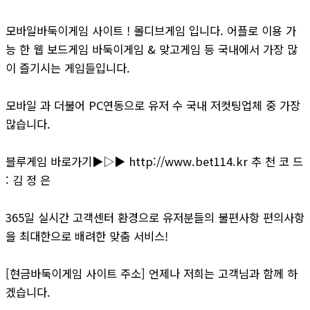
모바일바둑이게임 사이트 ! 몰디브게임 입니다. 어플로 이용 가
능 한 웹 보드게임 바둑이게임 & 맞고게임 등 국내에서 가장 많
이 즐기시는 게임들입니다.
모바일 과 더불어 PC연동으로 유저 수 국내 저컷팅업체 중 가장
많습니다.
블루게임 바로가기▶▷▶ http://www.bet114.kr 추 천 코 드
: 김 정 은
365일 실시간 고객센터 환경으로 유저분들의 불편사항 편의사항
을 최대한으로 배려한 맞춤 서비스!
[현금바둑이게임 사이트 주소] 언제나 저희는 고객님과 함께 하
겠습니다.