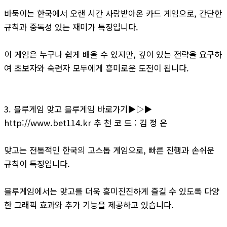
바둑이는 한국에서 오랜 시간 사랑받아온 카드 게임으로, 간단한
규칙과 중독성 있는 재미가 특징입니다.
이 게임은 누구나 쉽게 배울 수 있지만, 깊이 있는 전략을 요구하
여 초보자와 숙련자 모두에게 흥미로운 도전이 됩니다.
3. 블루게임 맞고 블루게임 바로가기▶▷▶
http://www.bet114.kr 추 천 코 드 : 김 정 은
맞고는 전통적인 한국의 고스톱 게임으로, 빠른 진행과 손쉬운
규칙이 특징입니다.
블루게임에서는 맞고를 더욱 흥미진진하게 즐길 수 있도록 다양
한 그래픽 효과와 추가 기능을 제공하고 있습니다.