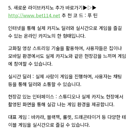
5. 새로운 라이브카지노 추가 바로가기▶▷▶
http://www.bet114.net
추 천 코 드 : 푸 틴
인터넷을 통해 실제 카지노 딜러와 실시간으로 게임을 즐길
수 있는 온라인 카지노의 한 형태입니다.
고화질 영상 스트리밍 기술을 활용하여, 사용자들은 집이나
모바일 환경에서도 실제 카지노와 같은 현장감을 느끼며 게임
에 참여할 수 있습니다.
실시간 딜러 : 실제 사람이 게임을 진행하며, 사용자는 채팅
등을 통해 딜러와 소통할 수 있습니다.
현장감 있는 인터페이스 : 스튜디오나 실제 카지노 현장에서
촬영된 화면을 통해 실감 나는 게임 환경을 제공합니다.
대표 게임 : 바카라, 블랙잭, 룰렛, 드래곤타이거 등 다양한 테
이블 게임을 실시간으로 즐길 수 있습니다.